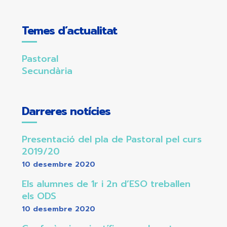
Temes d’actualitat
Pastoral
Secundària
Darreres notícies
Presentació del pla de Pastoral pel curs
2019/20
10 desembre 2020
Els alumnes de 1r i 2n d’ESO treballen
els ODS
10 desembre 2020