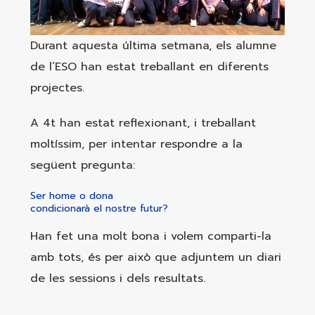
Durant aquesta última setmana, els alumne
de l’ESO han estat treballant en diferents
projectes.
A 4t han estat reflexionant, i treballant
moltíssim, per intentar respondre a la
següent pregunta:
Ser home o dona
condicionarà el nostre futur?
Han fet una molt bona i volem comparti-la
amb tots, és per això que adjuntem un diari
de les sessions i dels resultats.