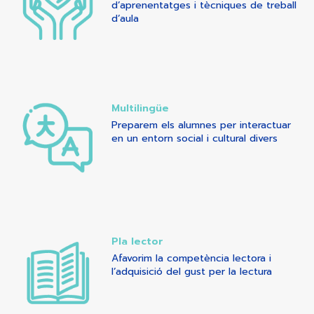
d’aprenentatges i tècniques de treball
d’aula
Multilingüe
Preparem els alumnes per interactuar
en un entorn social i cultural divers
Pla lector
Afavorim la competència lectora i
l’adquisició del gust per la lectura