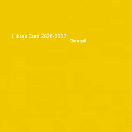
Llibres Curs 2026-2027
Clic aquí!