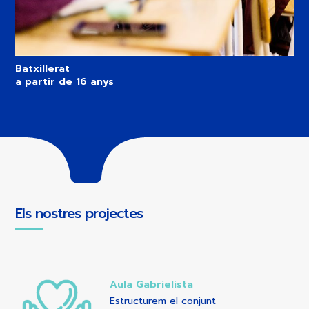
Batxillerat
a partir de 16 anys
Els nostres projectes
Aula Gabrielista
Estructurem el conjunt