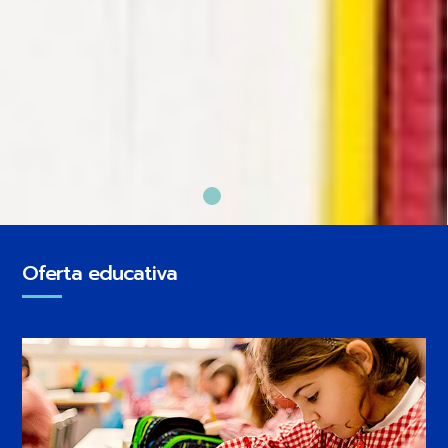
Oferta educativa